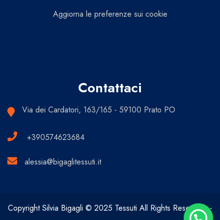
Aggiorna le preferenze sui cookie
Contattaci
Via dei Cardatori, 163/165 - 59100 Prato PO
+390574623684
alessia@bigaglitessuti.it
Copyright Silvia Bigagli © 2025 Tessuti All Rights Reserved. -