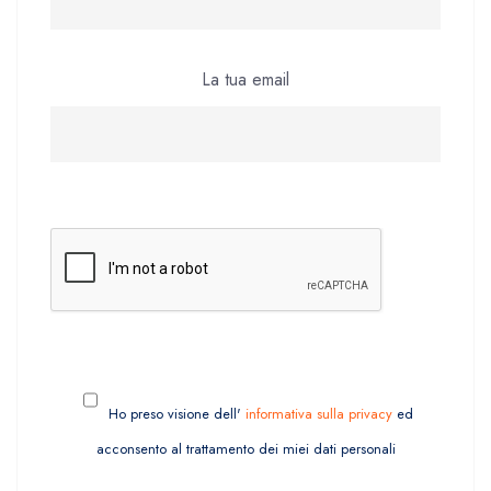
La tua email
Ho preso visione dell'
informativa sulla privacy
ed
acconsento al trattamento dei miei dati personali