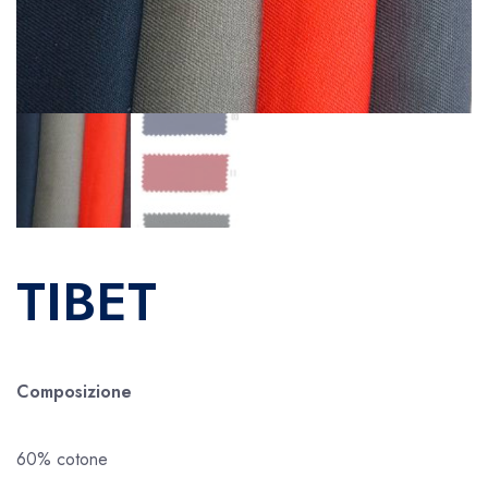
TIBET
Composizione
60% cotone