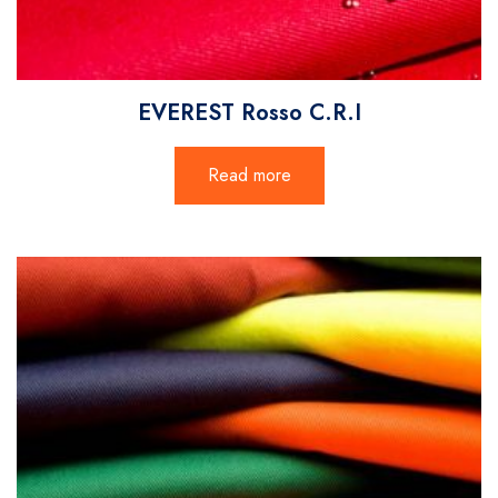
EVEREST Rosso C.R.I
Read more