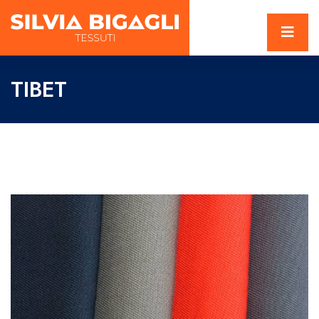
TIBET