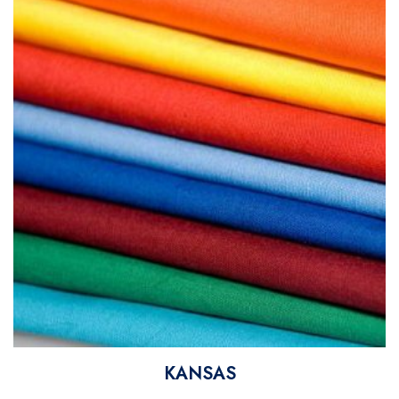
KANSAS