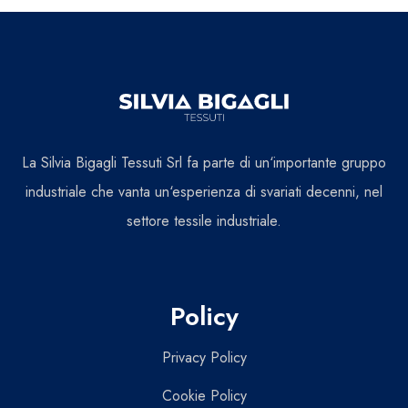
La Silvia Bigagli Tessuti Srl fa parte di un‘importante gruppo
industriale che vanta un‘esperienza di svariati decenni, nel
settore tessile industriale.
Policy
Privacy Policy
Cookie Policy