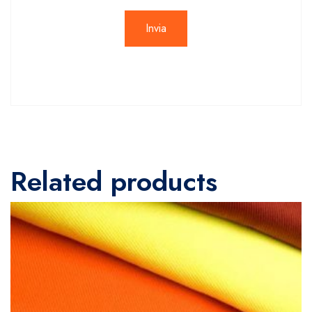
Related products