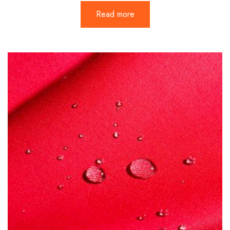
Read more