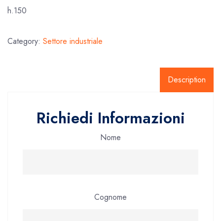
h.150
Category:
Settore industriale
Description
Richiedi Informazioni
Nome
Cognome