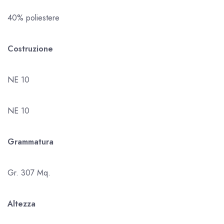
40% poliestere
Costruzione
NE 10
NE 10
Grammatura
Gr. 307 Mq.
Altezza