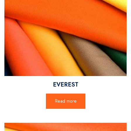
EVEREST
Read more