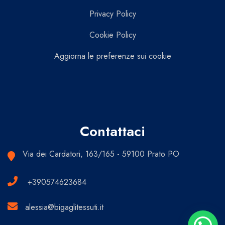
Privacy Policy
Cookie Policy
Aggiorna le preferenze sui cookie
Contattaci
Via dei Cardatori, 163/165 - 59100 Prato PO
+390574623684
alessia@bigaglitessuti.it