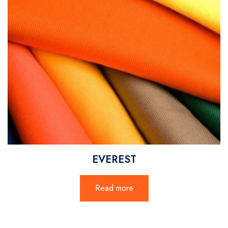
EVEREST
Read more