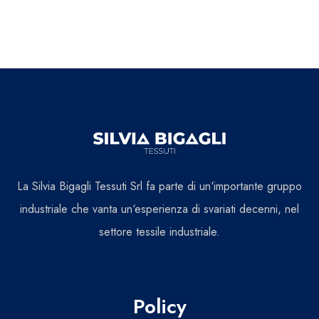
La Silvia Bigagli Tessuti Srl fa parte di un‘importante gruppo
industriale che vanta un‘esperienza di svariati decenni, nel
settore tessile industriale.
Policy