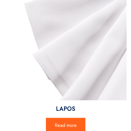
LAPOS
Read more