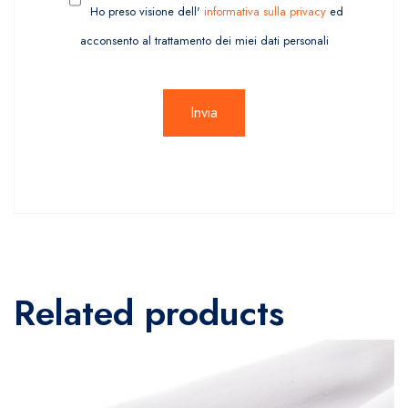
Ho preso visione dell'
informativa sulla privacy
ed
acconsento al trattamento dei miei dati personali
Related products