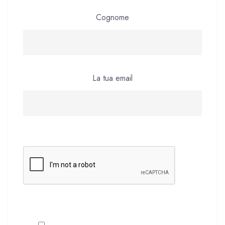
Cognome
La tua email