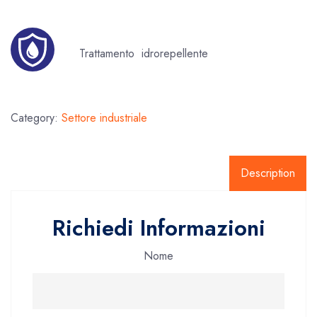
Trattamento idrorepellente
Category:
Settore industriale
Description
Richiedi Informazioni
Nome