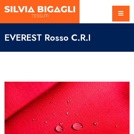
EVEREST Rosso C.R.I