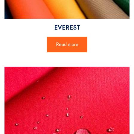
EVEREST
Read more