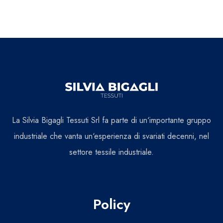
La Silvia Bigagli Tessuti Srl fa parte di un‘importante gruppo
industriale che vanta un‘esperienza di svariati decenni, nel
settore tessile industriale.
Policy