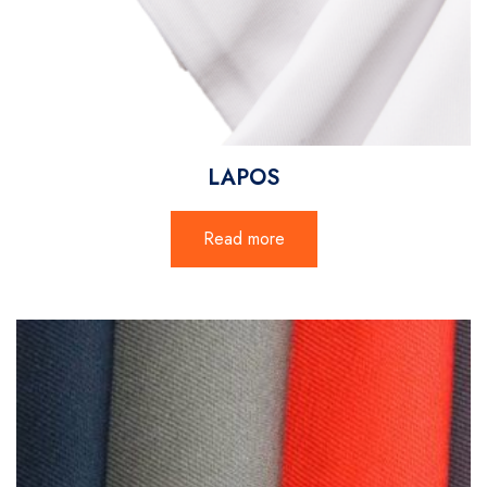
LAPOS
Read more