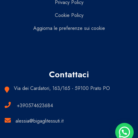
Privacy Policy
Cookie Policy
Aggiorna le preferenze sui cookie
Contattaci
Via dei Cardatori, 163/165 - 59100 Prato PO
+390574623684
alessia@bigaglitessuti.it