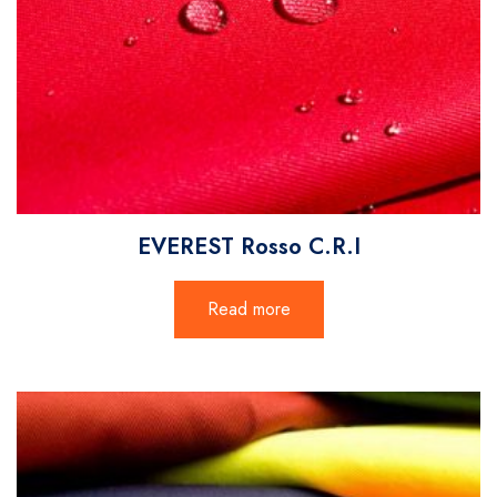
EVEREST Rosso C.R.I
Read more