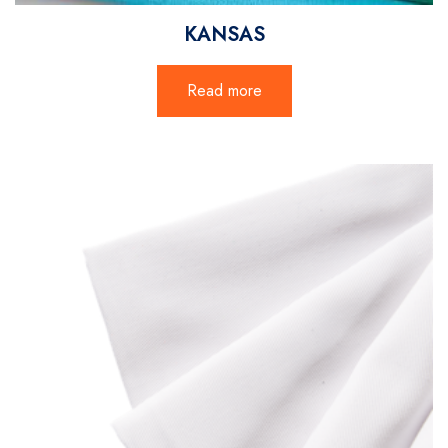
KANSAS
Read more