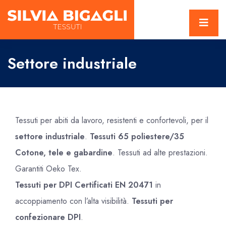
Settore industriale
Tessuti per abiti da lavoro, resistenti e confortevoli, per il
settore industriale
.
Tessuti 65 poliestere/35
Cotone, tele e gabardine
. Tessuti ad alte prestazioni.
Garantiti Oeko Tex.
Tessuti per DPI Certificati EN 20471
in
accoppiamento con l’alta visibilità.
Tessuti per
confezionare DPI
.