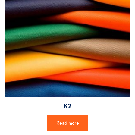
K2
Read more