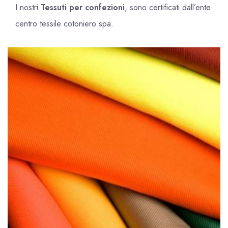
I nostri
Tessuti per confezioni
, sono certificati dall’ente
centro tessile cotoniero spa.