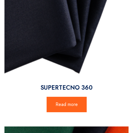
SUPERTECNO 360
Read more