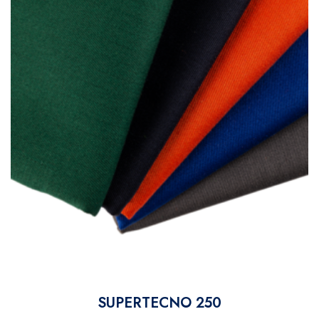
SUPERTECNO 250