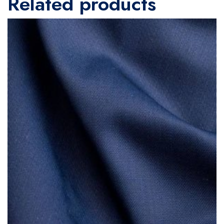
Related products