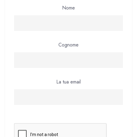
Nome
Cognome
La tua email