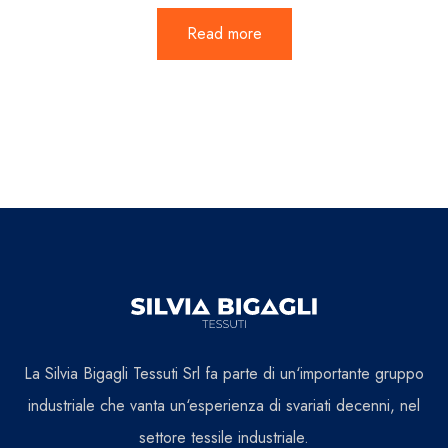
Read more
La Silvia Bigagli Tessuti Srl fa parte di un‘importante gruppo
industriale che vanta un‘esperienza di svariati decenni, nel
settore tessile industriale.