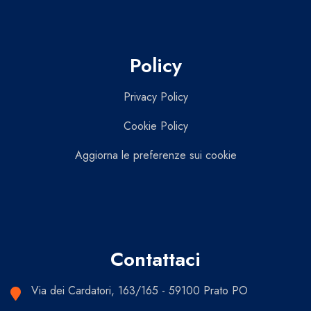
Policy
Privacy Policy
Cookie Policy
Aggiorna le preferenze sui cookie
Contattaci
Via dei Cardatori, 163/165 - 59100 Prato PO