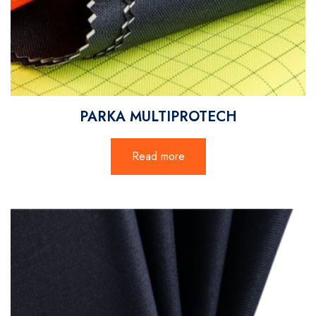
PARKA MULTIPROTECH
Read more