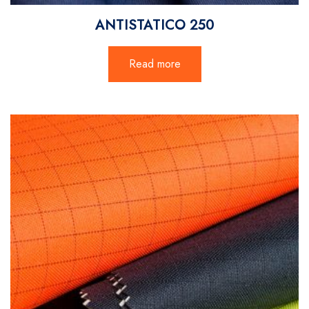
ANTISTATICO 250
Read more