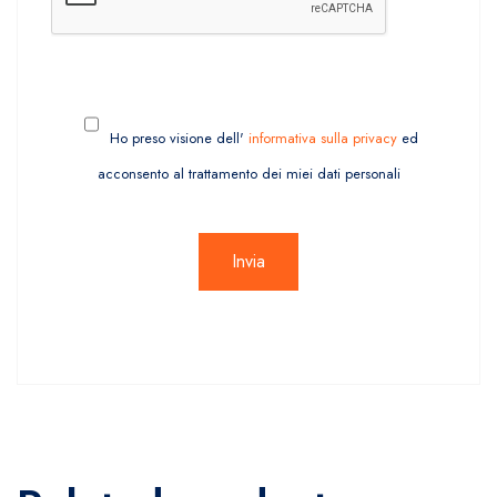
Ho preso visione dell'
informativa sulla privacy
ed
acconsento al trattamento dei miei dati personali