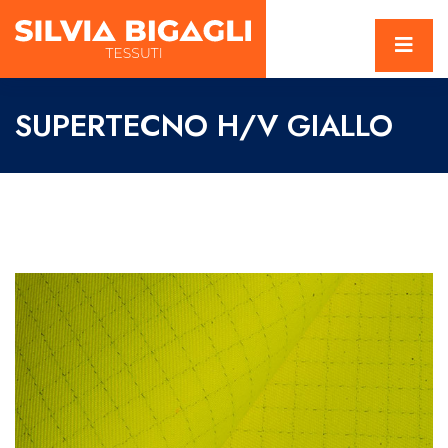
SUPERTECNO H/V GIALLO