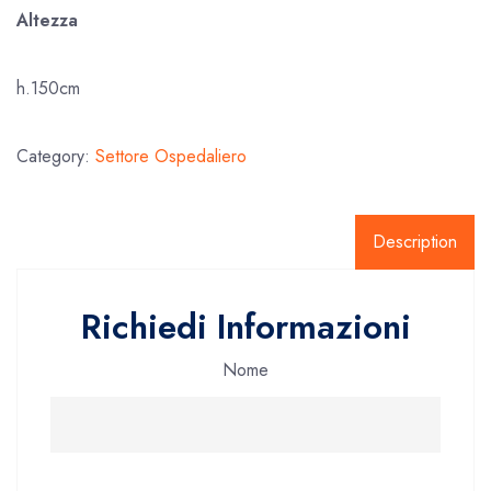
Altezza
h.150cm
Category:
Settore Ospedaliero
Description
Richiedi Informazioni
Nome