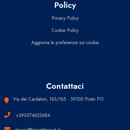
Policy
Privacy Policy
Cookie Policy
Aggiorna le preferenze sui cookie
Contattaci
Via dei Cardatori, 163/165 - 59100 Prato PO
+390574623684
alessia@bigaglitessuti.it