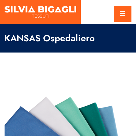
KANSAS Ospedaliero