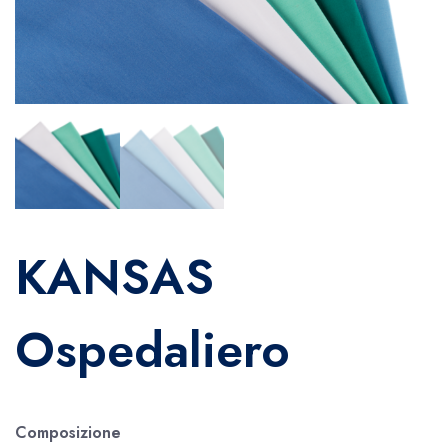
KANSAS
Ospedaliero
Composizione