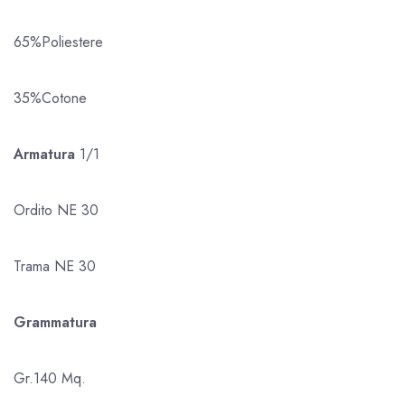
65%Poliestere
35%Cotone
Armatura
1/1
Ordito NE 30
Trama NE 30
Grammatura
Gr.140 Mq.