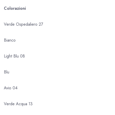
Colorazioni
Verde Ospedaliero 27
Bianco
Light Blu 08
Blu
Avio 04
Verde Acqua 13