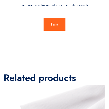
acconsento al trattamento dei miei dati personali
Related products