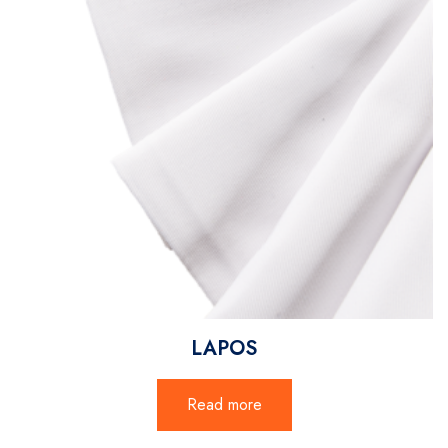
LAPOS
Read more