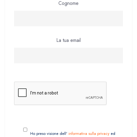
Cognome
La tua email
Ho preso visione dell'
informativa sulla privacy
ed