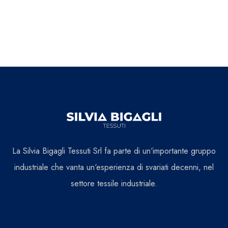
La Silvia Bigagli Tessuti Srl fa parte di un‘importante gruppo
industriale che vanta un‘esperienza di svariati decenni, nel
settore tessile industriale.