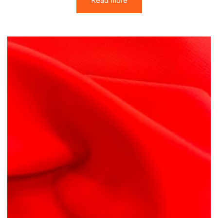
Read more