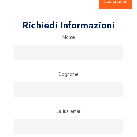
Description
Richiedi Informazioni
Nome
Cognome
La tua email