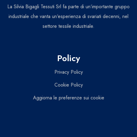
La Silvia Bigagli Tessuti Srl fa parte di un‘importante gruppo
industriale che vanta un‘esperienza di svariati decenni, nel
settore tessile industriale.
Policy
Privacy Policy
Cookie Policy
Aggiorna le preferenze sui cookie