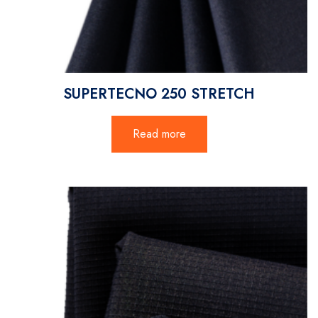
SUPERTECNO 250 STRETCH
Read more