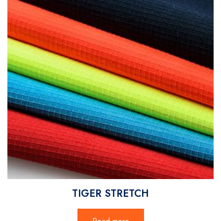
TIGER STRETCH