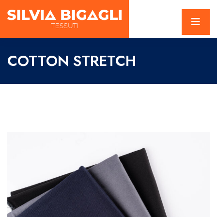
COTTON STRETCH