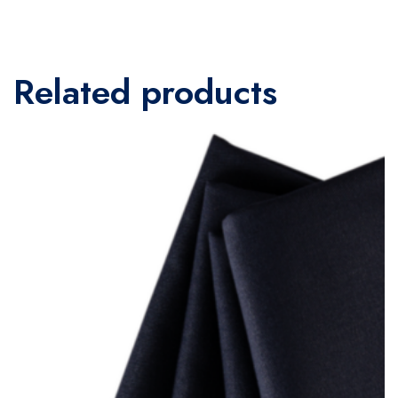
Related products