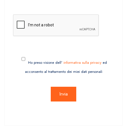
Ho preso visione dell'
informativa sulla privacy
ed
acconsento al trattamento dei miei dati personali