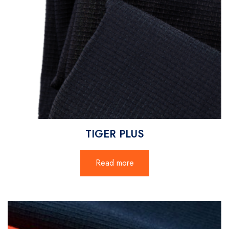
TIGER PLUS
Read more