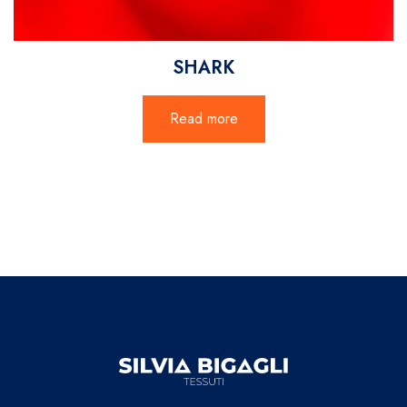
SHARK
Read more