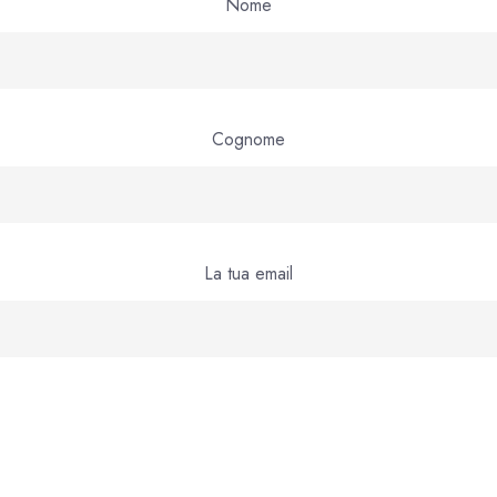
Nome
Cognome
La tua email