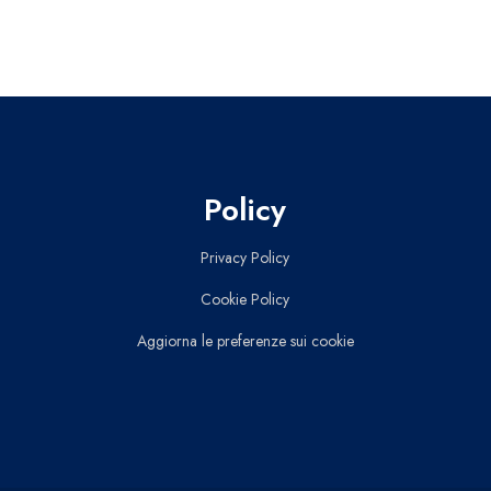
Policy
Privacy Policy
Cookie Policy
Aggiorna le preferenze sui cookie