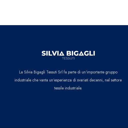
La Silvia Bigagli Tessuti Srl fa parte di un‘importante gruppo
industriale che vanta un‘esperienza di svariati decenni, nel settore
tessile industriale.