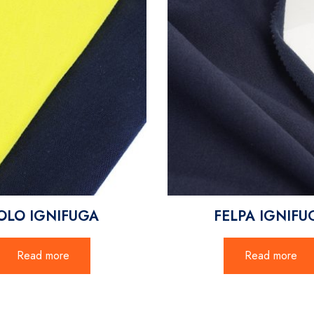
OLO IGNIFUGA
FELPA IGNIFU
Read more
Read more