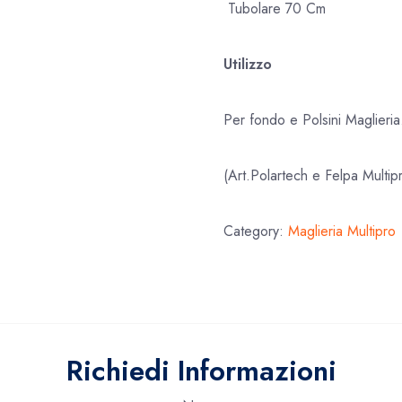
Tubolare 70 Cm
Utilizzo
Per fondo e Polsini Maglieria
(Art.Polartech e Felpa Multip
Category:
Maglieria Multipro
Richiedi Informazioni