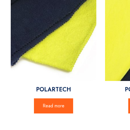
POLARTECH
P
Read more