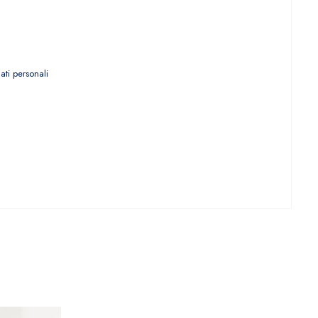
ti personali