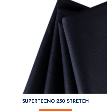
SUPERTECNO 250 STRETCH