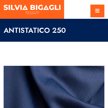
ANTISTATICO 250