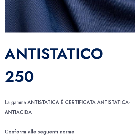
ANTISTATICO
250
La gamma
ANTISTATICA È CERTIFICATA ANTISTATICA-
ANTIACIDA
Conformi alle seguenti norme
: