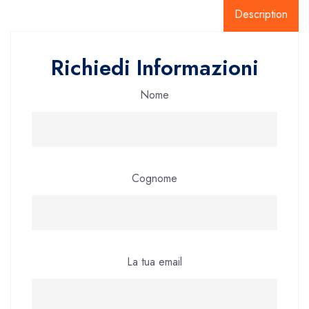
Description
Richiedi Informazioni
Nome
Cognome
La tua email