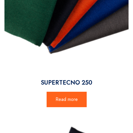
SUPERTECNO 250
Read more