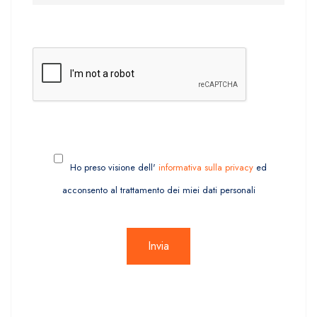
Ho preso visione dell'
informativa sulla privacy
ed
acconsento al trattamento dei miei dati personali