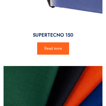
SUPERTECNO 150
Read more