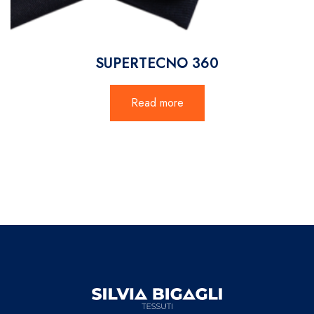
SUPERTECNO 360
Read more