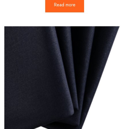
Read more