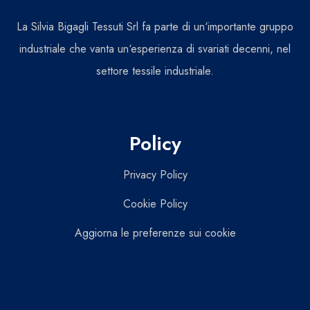
La Silvia Bigagli Tessuti Srl fa parte di un‘importante gruppo
industriale che vanta un‘esperienza di svariati decenni, nel
settore tessile industriale.
Policy
Privacy Policy
Cookie Policy
Aggiorna le preferenze sui cookie