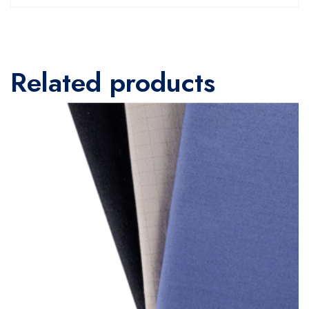
Related products