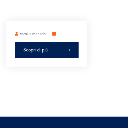
camilla.macerini
Scopri di più