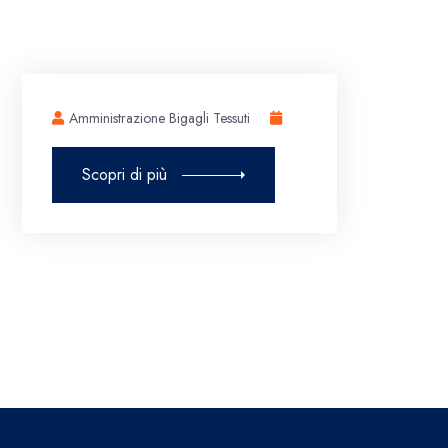
Amministrazione Bigagli Tessuti
Scopri di più